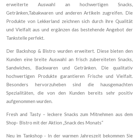
erweiterte Auswahl an hochwertigen Snacks,
Getränken,Tabakwaren und anderen Artikeln zugreifen. Die
Produkte von Lekkerland zeichnen sich durch ihre Qualität
und Vielfalt aus und ergänzen das bestehende Angebot der
Tankstelle perfekt.
Der Backshop & Bistro wurden erweitert. Diese bieten den
Kunden eine breite Auswahl an frisch zubereiteten Snacks,
Sandwiches, Backwaren und Getränken. Die qualitativ
hochwertigen Produkte garantieren Frische und Vielfalt.
Besonders hervorzuheben sind die hausgemachten
Spezialitäten, die von den Kunden bereits sehr positiv
aufgenommen wurden.
Fresh and Tasty – leckere Snacks zum Mitnehmen aus dem
Shop- Bistro mit der Aktion „Snack des Monats“
Neu im Tankshop - In der warmen Jahreszeit bekommen Sie