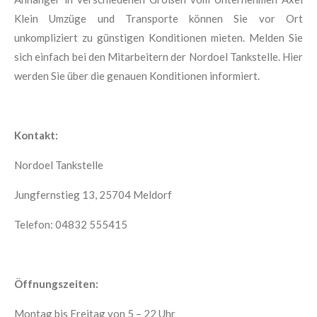
Klein Umzüge und Transporte können Sie vor Ort
unkompliziert zu günstigen Konditionen mieten. Melden Sie
sich einfach bei den Mitarbeitern der Nordoel Tankstelle. Hier
werden Sie über die genauen Konditionen informiert.
Kontakt
:
Nordoel Tankstelle
Jungfernstieg 13, 25704 Meldorf
Telefon: 04832 555415
Öffnungszeiten:
Montag bis Freitag von 5 – 22 Uhr