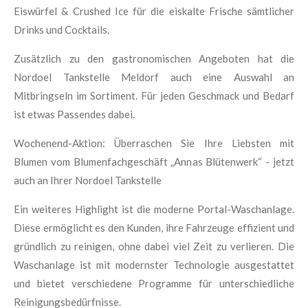
Eiswürfel & Crushed Ice für die eiskalte Frische sämtlicher
Drinks und Cocktails.
Zusätzlich zu den gastronomischen Angeboten hat die
Nordoel Tankstelle Meldorf auch eine Auswahl an
Mitbringseln im Sortiment. Für jeden Geschmack und Bedarf
ist etwas Passendes dabei.
Wochenend-Aktion: Überraschen Sie Ihre Liebsten mit
Blumen vom Blumenfachgeschäft „Annas Blütenwerk“ - jetzt
auch an Ihrer Nordoel Tankstelle
Ein weiteres Highlight ist die moderne Portal-Waschanlage.
Diese ermöglicht es den Kunden, ihre Fahrzeuge effizient und
gründlich zu reinigen, ohne dabei viel Zeit zu verlieren. Die
Waschanlage ist mit modernster Technologie ausgestattet
und bietet verschiedene Programme für unterschiedliche
Reinigungsbedürfnisse.