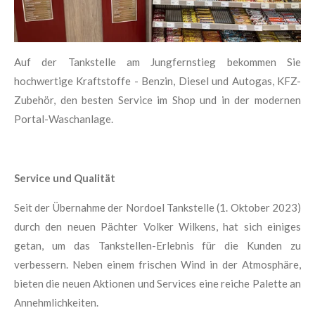
Auf der Tankstelle am Jungfernstieg bekommen Sie
hochwertige Kraftstoffe - Benzin, Diesel und Autogas, KFZ-
Zubehör, den besten Service im Shop und in der modernen
Portal-Waschanlage.
Service und Qualität
Seit der Übernahme der Nordoel Tankstelle (1. Oktober 2023)
durch den neuen Pächter Volker Wilkens, hat sich einiges
getan, um das Tankstellen-Erlebnis für die Kunden zu
verbessern. Neben einem frischen Wind in der Atmosphäre,
bieten die neuen Aktionen und Services eine reiche Palette an
Annehmlichkeiten.