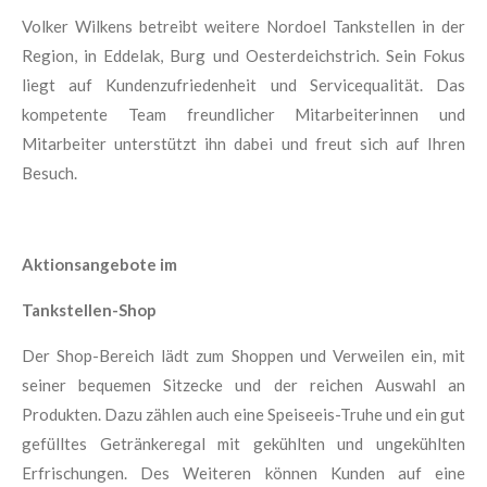
Volker Wilkens betreibt weitere Nordoel Tankstellen in der
Region, in Eddelak, Burg und Oesterdeichstrich. Sein Fokus
liegt auf Kundenzufriedenheit und Servicequalität. Das
kompetente Team freundlicher Mitarbeiterinnen und
Mitarbeiter unterstützt ihn dabei und freut sich auf Ihren
Besuch.
Aktionsangebote im
Tankstellen-Shop
Der Shop-Bereich lädt zum Shoppen und Verweilen ein, mit
seiner bequemen Sitzecke und der reichen Auswahl an
Produkten. Dazu zählen auch eine Speiseeis-Truhe und ein gut
gefülltes Getränkeregal mit gekühlten und ungekühlten
Erfrischungen. Des Weiteren können Kunden auf eine