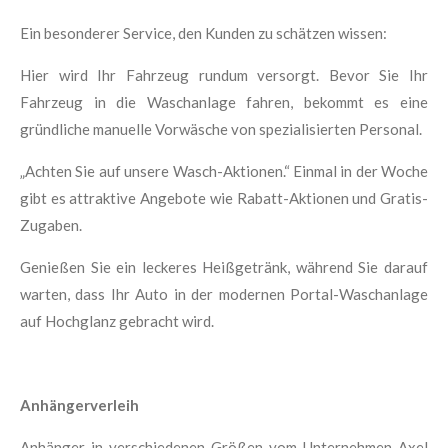
Ein besonderer Service, den Kunden zu schätzen wissen:
Hier wird Ihr Fahrzeug rundum versorgt. Bevor Sie Ihr
Fahrzeug in die Waschanlage fahren, bekommt es eine
gründliche manuelle Vorwäsche von spezialisierten Personal.
„Achten Sie auf unsere Wasch-Aktionen.“ Einmal in der Woche
gibt es attraktive Angebote wie Rabatt-Aktionen und Gratis-
Zugaben.
Genießen Sie ein leckeres Heißgetränk, während Sie darauf
warten, dass Ihr Auto in der modernen Portal-Waschanlage
auf Hochglanz gebracht wird.
Anhängerverleih
Anhänger in verschiedenen Größen vom Unternehmen Axel