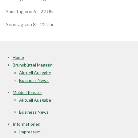
Samstag von 6 – 22 Uhr
Sonntag von 8 – 22 Uhr
Home
Brunsbüttel Magazin
Aktuell Ausgabe
Business News
Meldorffenster
Aktuell Ausgabe
Business News
Informationen
Impressum